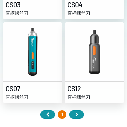
CS03
CS04
直柄螺丝刀
直柄螺丝刀
CS07
CS12
直柄螺丝刀
直柄螺丝刀
1