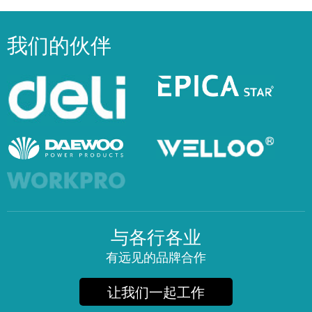
我们的伙伴
与各行各业
有远见的品牌合作
让我们一起工作