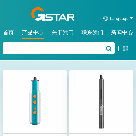
Language
首页
产品中心
关于我们
联系我们
新闻中心